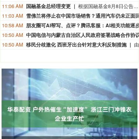
11:06 AM
国融基金总经理变更
根据国融基金8月8日公告，总经理毛灵俊因个人原因离任，总经理职位暂由张圆辉代任。根据国融基金安排，该公司董事会选举韩光华拟任公司总经理，待韩光华完成相关程序后履职。
11:03 AM
10:58 AM
10:50 AM
10:50 AM
移民分歧激化 西班牙出台针对意大利反制措施