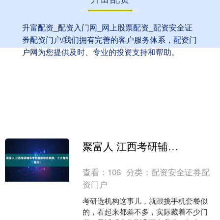
升富配资_配资入门网_网上股票配资_配资安全证
券配资门户/我们拥有完善的客户服务体系，配资门
户网为您提供及时、专业的投资支持和帮助。
聚富人 江西考研辅导学校最新排名揭晓，十大推荐曝光！
查看：
106
分类：
配资安全证券配
资门户
考研选机构这事儿，就跟挑手机套餐似
的，看起来都差不多，实际藏着不少门