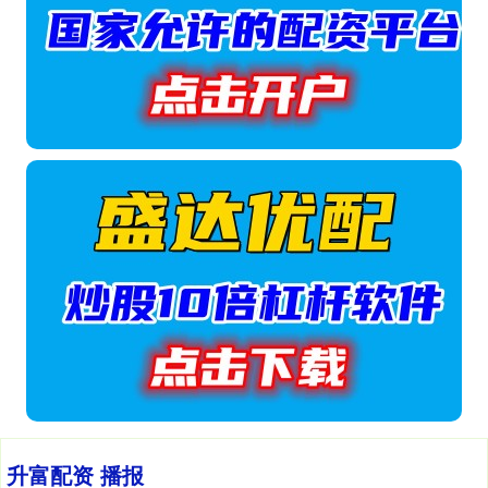
升富配资 播报